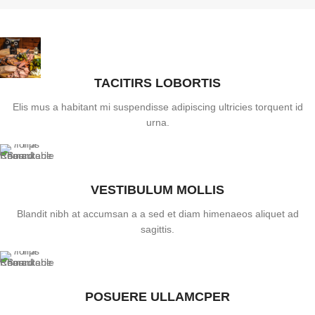
TACITIRS LOBORTIS
Elis mus a habitant mi suspendisse adipiscing ultricies torquent id
urna.
VESTIBULUM MOLLIS
Blandit nibh at accumsan a a sed et diam himenaeos aliquet ad
sagittis.
POSUERE ULLAMCPER