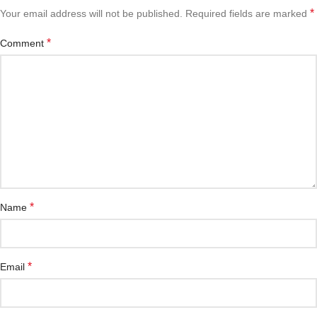
*
Your email address will not be published.
Required fields are marked
*
Comment
*
Name
*
Email