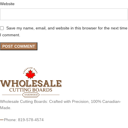
Website
Save my name, email, and website in this browser for the next time
I comment.
Wholesale Cutting Boards: Crafted with Precision, 100% Canadian-
Made.
Phone: 819-578-4574